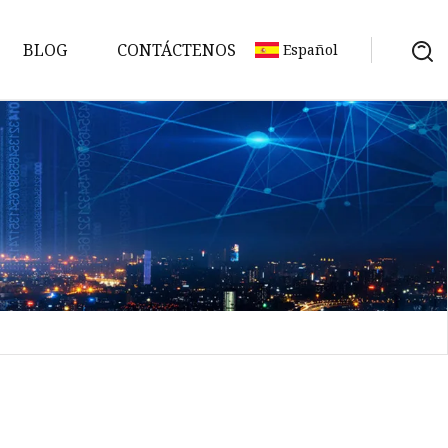
BLOG
CONTÁCTENOS
Español