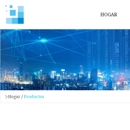
HOGAR
Hogar
/
Productos