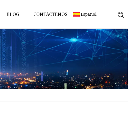
BLOG
CONTÁCTENOS
Español