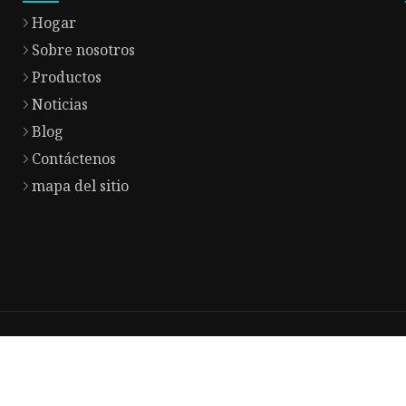
Hogar
Sobre nosotros
Productos
Noticias
Blog
Contáctenos
mapa del sitio
Copyrigh