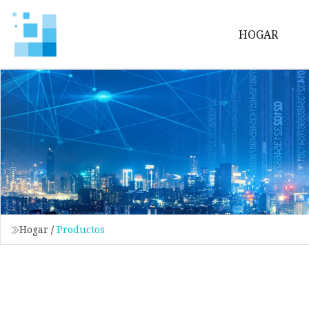
HOGAR
Hogar
/
Productos