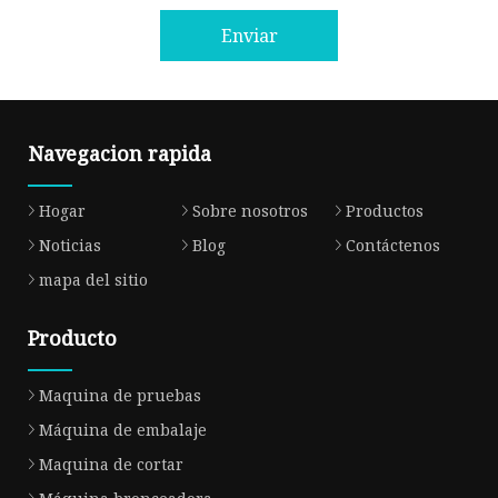
Enviar
Navegacion rapida
Hogar
Sobre nosotros
Productos
Noticias
Blog
Contáctenos
mapa del sitio
Producto
Maquina de pruebas
Máquina de embalaje
Maquina de cortar