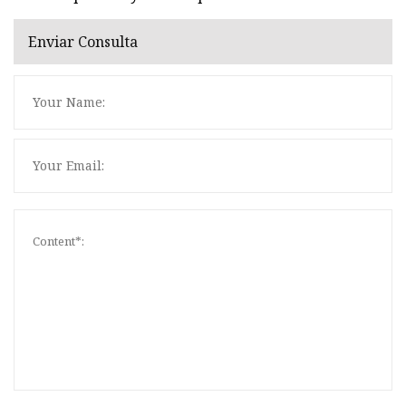
Enviar Consulta