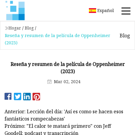
Español
Hogar
/
Blog
/
Blog
Reseña y resumen de la película de Oppenheimer
(2023)
Reseña y resumen de la película de Oppenheimer
(2023)
Mar 02, 2024
Anterior: Lección del día: 'Así es como se hacen esos
fantásticos rompecabezas'
Próximo: "El calor te matará primero" con Jeff
Goodell: podcast y transcripción