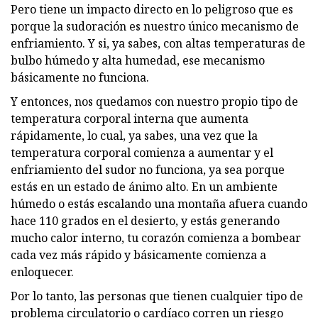
Pero tiene un impacto directo en lo peligroso que es
porque la sudoración es nuestro único mecanismo de
enfriamiento. Y si, ya sabes, con altas temperaturas de
bulbo húmedo y alta humedad, ese mecanismo
básicamente no funciona.
Y entonces, nos quedamos con nuestro propio tipo de
temperatura corporal interna que aumenta
rápidamente, lo cual, ya sabes, una vez que la
temperatura corporal comienza a aumentar y el
enfriamiento del sudor no funciona, ya sea porque
estás en un estado de ánimo alto. En un ambiente
húmedo o estás escalando una montaña afuera cuando
hace 110 grados en el desierto, y estás generando
mucho calor interno, tu corazón comienza a bombear
cada vez más rápido y básicamente comienza a
enloquecer.
Por lo tanto, las personas que tienen cualquier tipo de
problema circulatorio o cardíaco corren un riesgo