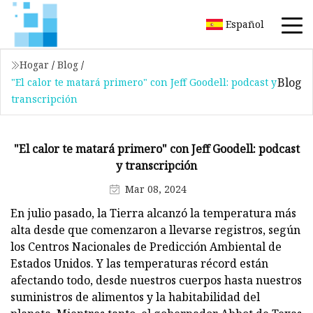
Español
Hogar
/
Blog
/
Blog
"El calor te matará primero" con Jeff Goodell: podcast y
transcripción
"El calor te matará primero" con Jeff Goodell: podcast
y transcripción
Mar 08, 2024
En julio pasado, la Tierra alcanzó la temperatura más
alta desde que comenzaron a llevarse registros, según
los Centros Nacionales de Predicción Ambiental de
Estados Unidos. Y las temperaturas récord están
afectando todo, desde nuestros cuerpos hasta nuestros
suministros de alimentos y la habitabilidad del