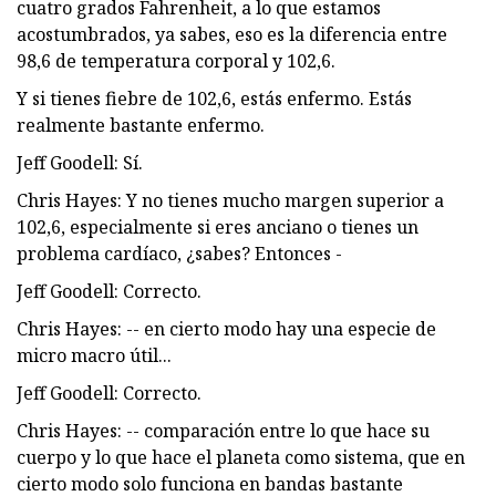
cuatro grados Fahrenheit, a lo que estamos
acostumbrados, ya sabes, eso es la diferencia entre
98,6 de temperatura corporal y 102,6.
Y si tienes fiebre de 102,6, estás enfermo. Estás
realmente bastante enfermo.
Jeff Goodell: Sí.
Chris Hayes: Y no tienes mucho margen superior a
102,6, especialmente si eres anciano o tienes un
problema cardíaco, ¿sabes? Entonces -
Jeff Goodell: Correcto.
Chris Hayes: -- en cierto modo hay una especie de
micro macro útil...
Jeff Goodell: Correcto.
Chris Hayes: -- comparación entre lo que hace su
cuerpo y lo que hace el planeta como sistema, que en
cierto modo solo funciona en bandas bastante