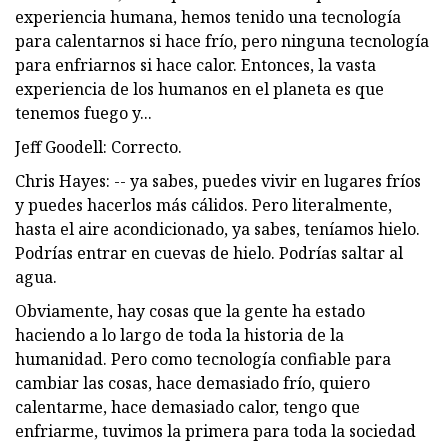
experiencia humana, hemos tenido una tecnología
para calentarnos si hace frío, pero ninguna tecnología
para enfriarnos si hace calor. Entonces, la vasta
experiencia de los humanos en el planeta es que
tenemos fuego y...
Jeff Goodell: Correcto.
Chris Hayes: -- ya sabes, puedes vivir en lugares fríos
y puedes hacerlos más cálidos. Pero literalmente,
hasta el aire acondicionado, ya sabes, teníamos hielo.
Podrías entrar en cuevas de hielo. Podrías saltar al
agua.
Obviamente, hay cosas que la gente ha estado
haciendo a lo largo de toda la historia de la
humanidad. Pero como tecnología confiable para
cambiar las cosas, hace demasiado frío, quiero
calentarme, hace demasiado calor, tengo que
enfriarme, tuvimos la primera para toda la sociedad