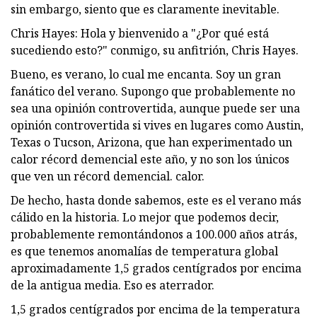
sin embargo, siento que es claramente inevitable.
Chris Hayes: Hola y bienvenido a "¿Por qué está
sucediendo esto?" conmigo, su anfitrión, Chris Hayes.
Bueno, es verano, lo cual me encanta. Soy un gran
fanático del verano. Supongo que probablemente no
sea una opinión controvertida, aunque puede ser una
opinión controvertida si vives en lugares como Austin,
Texas o Tucson, Arizona, que han experimentado un
calor récord demencial este año, y no son los únicos
que ven un récord demencial. calor.
De hecho, hasta donde sabemos, este es el verano más
cálido en la historia. Lo mejor que podemos decir,
probablemente remontándonos a 100.000 años atrás,
es que tenemos anomalías de temperatura global
aproximadamente 1,5 grados centígrados por encima
de la antigua media. Eso es aterrador.
1,5 grados centígrados por encima de la temperatura