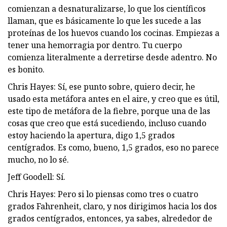
comienzan a desnaturalizarse, lo que los científicos
llaman, que es básicamente lo que les sucede a las
proteínas de los huevos cuando los cocinas. Empiezas a
tener una hemorragia por dentro. Tu cuerpo
comienza literalmente a derretirse desde adentro. No
es bonito.
Chris Hayes: Sí, ese punto sobre, quiero decir, he
usado esta metáfora antes en el aire, y creo que es útil,
este tipo de metáfora de la fiebre, porque una de las
cosas que creo que está sucediendo, incluso cuando
estoy haciendo la apertura, digo 1,5 grados
centígrados. Es como, bueno, 1,5 grados, eso no parece
mucho, no lo sé.
Jeff Goodell: Sí.
Chris Hayes: Pero si lo piensas como tres o cuatro
grados Fahrenheit, claro, y nos dirigimos hacia los dos
grados centígrados, entonces, ya sabes, alrededor de