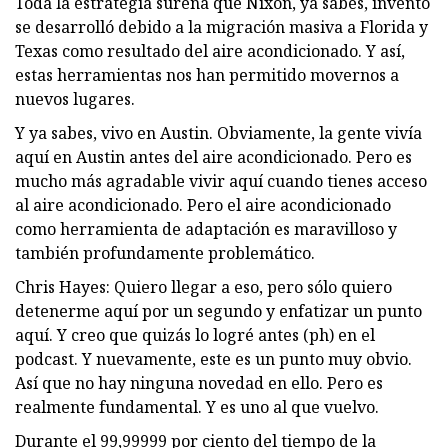
Toda la estrategia sureña que Nixon, ya sabes, inventó
se desarrolló debido a la migración masiva a Florida y
Texas como resultado del aire acondicionado. Y así,
estas herramientas nos han permitido movernos a
nuevos lugares.
Y ya sabes, vivo en Austin. Obviamente, la gente vivía
aquí en Austin antes del aire acondicionado. Pero es
mucho más agradable vivir aquí cuando tienes acceso
al aire acondicionado. Pero el aire acondicionado
como herramienta de adaptación es maravilloso y
también profundamente problemático.
Chris Hayes: Quiero llegar a eso, pero sólo quiero
detenerme aquí por un segundo y enfatizar un punto
aquí. Y creo que quizás lo logré antes (ph) en el
podcast. Y nuevamente, este es un punto muy obvio.
Así que no hay ninguna novedad en ello. Pero es
realmente fundamental. Y es uno al que vuelvo.
Durante el 99,99999 por ciento del tiempo de la