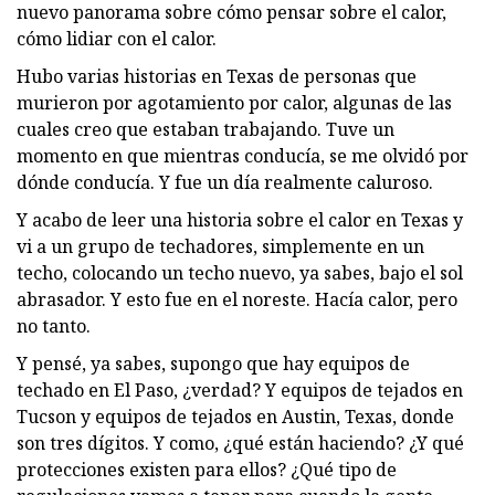
nuevo panorama sobre cómo pensar sobre el calor,
cómo lidiar con el calor.
Hubo varias historias en Texas de personas que
murieron por agotamiento por calor, algunas de las
cuales creo que estaban trabajando. Tuve un
momento en que mientras conducía, se me olvidó por
dónde conducía. Y fue un día realmente caluroso.
Y acabo de leer una historia sobre el calor en Texas y
vi a un grupo de techadores, simplemente en un
techo, colocando un techo nuevo, ya sabes, bajo el sol
abrasador. Y esto fue en el noreste. Hacía calor, pero
no tanto.
Y pensé, ya sabes, supongo que hay equipos de
techado en El Paso, ¿verdad? Y equipos de tejados en
Tucson y equipos de tejados en Austin, Texas, donde
son tres dígitos. Y como, ¿qué están haciendo? ¿Y qué
protecciones existen para ellos? ¿Qué tipo de