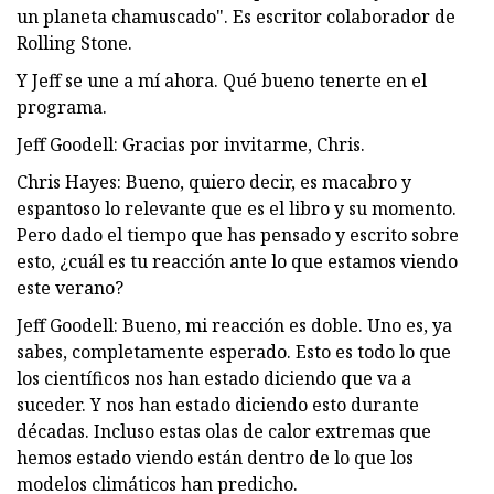
un planeta chamuscado". Es escritor colaborador de
Rolling Stone.
Y Jeff se une a mí ahora. Qué bueno tenerte en el
programa.
Jeff Goodell: Gracias por invitarme, Chris.
Chris Hayes: Bueno, quiero decir, es macabro y
espantoso lo relevante que es el libro y su momento.
Pero dado el tiempo que has pensado y escrito sobre
esto, ¿cuál es tu reacción ante lo que estamos viendo
este verano?
Jeff Goodell: Bueno, mi reacción es doble. Uno es, ya
sabes, completamente esperado. Esto es todo lo que
los científicos nos han estado diciendo que va a
suceder. Y nos han estado diciendo esto durante
décadas. Incluso estas olas de calor extremas que
hemos estado viendo están dentro de lo que los
modelos climáticos han predicho.