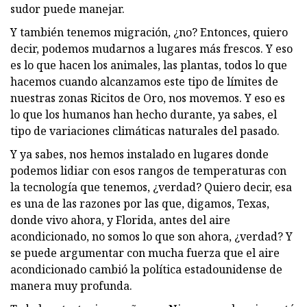
sudor puede manejar.
Y también tenemos migración, ¿no? Entonces, quiero
decir, podemos mudarnos a lugares más frescos. Y eso
es lo que hacen los animales, las plantas, todos lo que
hacemos cuando alcanzamos este tipo de límites de
nuestras zonas Ricitos de Oro, nos movemos. Y eso es
lo que los humanos han hecho durante, ya sabes, el
tipo de variaciones climáticas naturales del pasado.
Y ya sabes, nos hemos instalado en lugares donde
podemos lidiar con esos rangos de temperaturas con
la tecnología que tenemos, ¿verdad? Quiero decir, esa
es una de las razones por las que, digamos, Texas,
donde vivo ahora, y Florida, antes del aire
acondicionado, no somos lo que son ahora, ¿verdad? Y
se puede argumentar con mucha fuerza que el aire
acondicionado cambió la política estadounidense de
manera muy profunda.