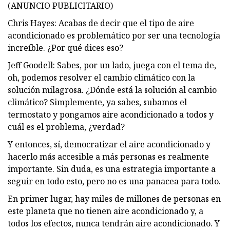
(ANUNCIO PUBLICITARIO)
Chris Hayes: Acabas de decir que el tipo de aire
acondicionado es problemático por ser una tecnología
increíble. ¿Por qué dices eso?
Jeff Goodell: Sabes, por un lado, juega con el tema de,
oh, podemos resolver el cambio climático con la
solución milagrosa. ¿Dónde está la solución al cambio
climático? Simplemente, ya sabes, subamos el
termostato y pongamos aire acondicionado a todos y
cuál es el problema, ¿verdad?
Y entonces, sí, democratizar el aire acondicionado y
hacerlo más accesible a más personas es realmente
importante. Sin duda, es una estrategia importante a
seguir en todo esto, pero no es una panacea para todo.
En primer lugar, hay miles de millones de personas en
este planeta que no tienen aire acondicionado y, a
todos los efectos, nunca tendrán aire acondicionado. Y