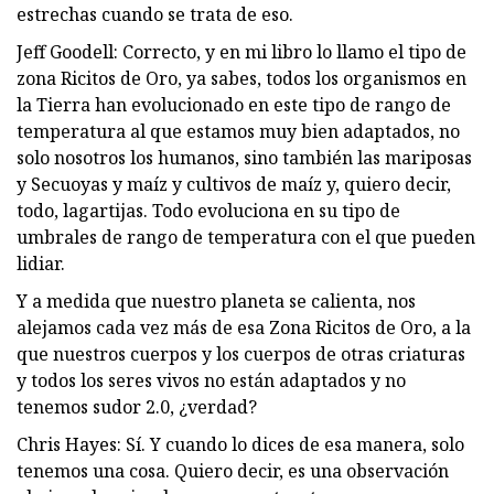
estrechas cuando se trata de eso.
Jeff Goodell: Correcto, y en mi libro lo llamo el tipo de
zona Ricitos de Oro, ya sabes, todos los organismos en
la Tierra han evolucionado en este tipo de rango de
temperatura al que estamos muy bien adaptados, no
solo nosotros los humanos, sino también las mariposas
y Secuoyas y maíz y cultivos de maíz y, quiero decir,
todo, lagartijas. Todo evoluciona en su tipo de
umbrales de rango de temperatura con el que pueden
lidiar.
Y a medida que nuestro planeta se calienta, nos
alejamos cada vez más de esa Zona Ricitos de Oro, a la
que nuestros cuerpos y los cuerpos de otras criaturas
y todos los seres vivos no están adaptados y no
tenemos sudor 2.0, ¿verdad?
Chris Hayes: Sí. Y cuando lo dices de esa manera, solo
tenemos una cosa. Quiero decir, es una observación