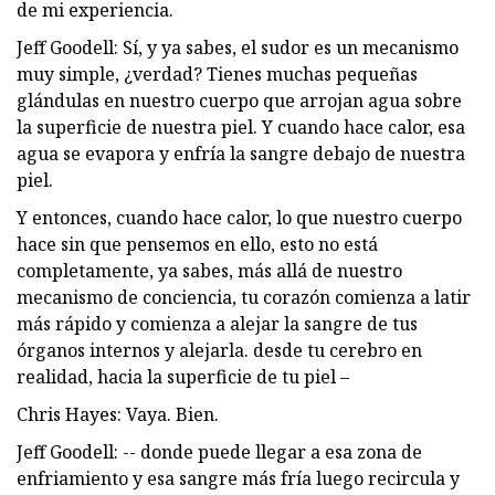
de mi experiencia.
Jeff Goodell: Sí, y ya sabes, el sudor es un mecanismo
muy simple, ¿verdad? Tienes muchas pequeñas
glándulas en nuestro cuerpo que arrojan agua sobre
la superficie de nuestra piel. Y cuando hace calor, esa
agua se evapora y enfría la sangre debajo de nuestra
piel.
Y entonces, cuando hace calor, lo que nuestro cuerpo
hace sin que pensemos en ello, esto no está
completamente, ya sabes, más allá de nuestro
mecanismo de conciencia, tu corazón comienza a latir
más rápido y comienza a alejar la sangre de tus
órganos internos y alejarla. desde tu cerebro en
realidad, hacia la superficie de tu piel –
Chris Hayes: Vaya. Bien.
Jeff Goodell: -- donde puede llegar a esa zona de
enfriamiento y esa sangre más fría luego recircula y