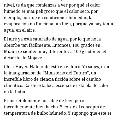
nivel, te da que comienzas a ver por qué el calor
húmedo es más peligroso que el calor seco, por
ejemplo, porque en condiciones húmedas, la
evaporación no funciona tan bien, porque ya hay tanta
agua. en el aire.
El aire ya está saturado de agua, por lo que no la
absorbe tan fácilmente. Entonces, 100 grados en
Miami se sienten muy diferentes a 100 grados en el
desierto de Mojave.
Chris Hayes: Hablas de esto en el libro. Ya sabes, está
la inauguración de “Ministerio del Futuro”, un
increíble libro de ciencia ficción sobre el cambio
climático. Existe esta loca escena de esta ola de calor
en la India.
Es increíblemente horrible de leer, pero
increíblemente bien hecho. Y existe el concepto de
temperatura de bulbo húmedo. Y supongo que este es