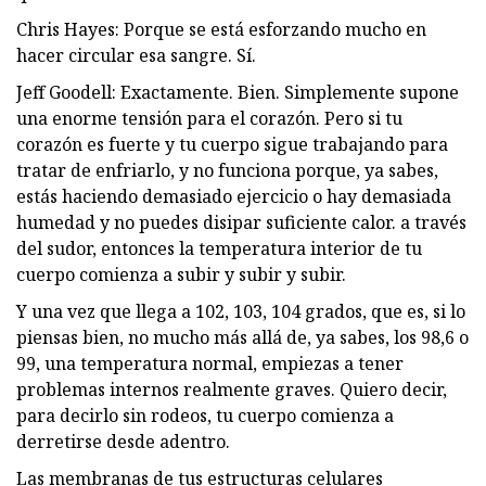
Chris Hayes: Porque se está esforzando mucho en
hacer circular esa sangre. Sí.
Jeff Goodell: Exactamente. Bien. Simplemente supone
una enorme tensión para el corazón. Pero si tu
corazón es fuerte y tu cuerpo sigue trabajando para
tratar de enfriarlo, y no funciona porque, ya sabes,
estás haciendo demasiado ejercicio o hay demasiada
humedad y no puedes disipar suficiente calor. a través
del sudor, entonces la temperatura interior de tu
cuerpo comienza a subir y subir y subir.
Y una vez que llega a 102, 103, 104 grados, que es, si lo
piensas bien, no mucho más allá de, ya sabes, los 98,6 o
99, una temperatura normal, empiezas a tener
problemas internos realmente graves. Quiero decir,
para decirlo sin rodeos, tu cuerpo comienza a
derretirse desde adentro.
Las membranas de tus estructuras celulares