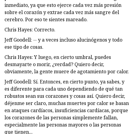
inmediato, ya que esto ejerce cada vez más presión
sobre el corazón y extrae cada vez más sangre del
cerebro. Por eso te sientes mareado.
Chris Hayes: Correcto.
Jeff Goodell: -- y a veces incluso alucinógenos y todo
ese tipo de cosas.
Chris Hayes: Y luego, en cierto umbral, puedes
desmayarte o morir, ¿verdad? Quiero decir,
obviamente, la gente muere de agotamiento por calor.
Jeff Goodell: Sí. Entonces, en cierto punto, ya sabes, y
es diferente para cada uno dependiendo de qué tan
robustos sean sus corazones y cosas así. Quiero decir,
déjenme ser claro, muchas muertes por calor se basan
en ataques cardíacos, insuficiencias cardíacas, porque
los corazones de las personas simplemente fallan,
especialmente las personas mayores o las personas
que tienen...