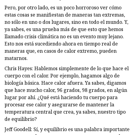
Pero, por otro lado, es un poco horroroso ver cómo
estas cosas se manifiestan de maneras tan extremas,
no sólo en uno o dos lugares, sino en todo el mundo. Y,
ya sabes, es una prueba más de que esto que hemos
llamado crisis climática no es un evento muy lejano.
Esto nos está sucediendo ahora en tiempo real de
maneras que, en casos de calor extremo, pueden
matarnos.
Chris Hayes: Hablemos simplemente de lo que hace el
cuerpo con el calor. Por ejemplo, hagamos algo de
biología básica. Hace calor afuera. Ya sabes, digamos
que hace mucho calor, 96 grados, 98 grados, en algún
lugar por ahí. ¿Qué está haciendo tu cuerpo para
procesar ese calor y asegurarse de mantener la
temperatura central que crea, ya sabes, nuestro tipo
de equilibrio?
Jeff Goodell: Sí, y equilibrio es una palabra importante