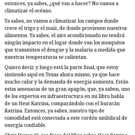
entonces, ya sabes, ¿qué van a hacer? No vamos a
climatizar el océano.
Ya sabes, no vamos a climatizar los campos donde
crece el trigo y el maíz, de donde provienen nuestros
alimentos. Ya sabes, el aire acondicionado no tendrá
ningún impacto en el lugar donde van los mosquitos
que transmiten el dengue y la malaria a medida que
nuestras temperaturas se calientan.
Quiero decir, y luego está la parte final, que estoy
sintiendo aquí en Texas ahora mismo, ya que hace
mucho calor y la demanda de energía aumenta. Están
estas amenazas de un gran apagón, que, ya saben, uno
de los expertos en infraestructura en mi libro habla
de un Heat Katrina, comparándolo con el huracán
Katrina. Entonces, ya sabes, nuestro tipo de
comodidad está conectada a este cordón umbilical de
energía confiable.