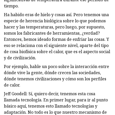
tiempo.
Ha habido eras de hielo y cosas así. Pero tenemos una
especie de herencia biológica sobre lo que podemos
hacer y las temperaturas, pero luego, por supuesto,
somos los fabricantes de herramientas, ¿verdad?
Entonces, hemos ideado formas de enfriar las cosas. Y
eso se relaciona con el siguiente nivel, aparte del tipo
de cosa biofísica sobre el calor, que es el aspecto social
y de civilización.
Por ejemplo, hable un poco sobre la interacción entre
dónde vive la gente, dónde crecen las sociedades,
dónde tenemos civilizaciones y cómo son los perfiles
de calor.
Jeff Goodell: Sí, quiero decir, tenemos esta cosa
llamada tecnología. En primer lugar, para ir al punto
básico aquí, tenemos esto llamado tecnologías y
adaptación. No todo es lo que nuestro mecanismo de