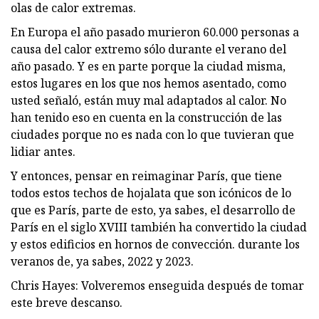
olas de calor extremas.
En Europa el año pasado murieron 60.000 personas a
causa del calor extremo sólo durante el verano del
año pasado. Y es en parte porque la ciudad misma,
estos lugares en los que nos hemos asentado, como
usted señaló, están muy mal adaptados al calor. No
han tenido eso en cuenta en la construcción de las
ciudades porque no es nada con lo que tuvieran que
lidiar antes.
Y entonces, pensar en reimaginar París, que tiene
todos estos techos de hojalata que son icónicos de lo
que es París, parte de esto, ya sabes, el desarrollo de
París en el siglo XVIII también ha convertido la ciudad
y estos edificios en hornos de convección. durante los
veranos de, ya sabes, 2022 y 2023.
Chris Hayes: Volveremos enseguida después de tomar
este breve descanso.