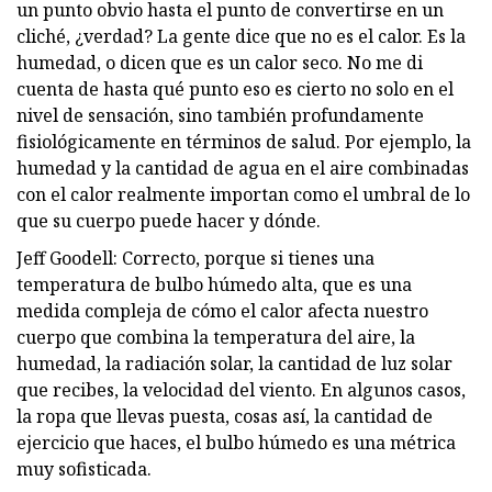
un punto obvio hasta el punto de convertirse en un
cliché, ¿verdad? La gente dice que no es el calor. Es la
humedad, o dicen que es un calor seco. No me di
cuenta de hasta qué punto eso es cierto no solo en el
nivel de sensación, sino también profundamente
fisiológicamente en términos de salud. Por ejemplo, la
humedad y la cantidad de agua en el aire combinadas
con el calor realmente importan como el umbral de lo
que su cuerpo puede hacer y dónde.
Jeff Goodell: Correcto, porque si tienes una
temperatura de bulbo húmedo alta, que es una
medida compleja de cómo el calor afecta nuestro
cuerpo que combina la temperatura del aire, la
humedad, la radiación solar, la cantidad de luz solar
que recibes, la velocidad del viento. En algunos casos,
la ropa que llevas puesta, cosas así, la cantidad de
ejercicio que haces, el bulbo húmedo es una métrica
muy sofisticada.