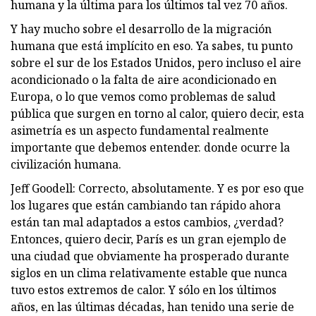
humana y la última para los últimos tal vez 70 años.
Y hay mucho sobre el desarrollo de la migración
humana que está implícito en eso. Ya sabes, tu punto
sobre el sur de los Estados Unidos, pero incluso el aire
acondicionado o la falta de aire acondicionado en
Europa, o lo que vemos como problemas de salud
pública que surgen en torno al calor, quiero decir, esta
asimetría es un aspecto fundamental realmente
importante que debemos entender. donde ocurre la
civilización humana.
Jeff Goodell: Correcto, absolutamente. Y es por eso que
los lugares que están cambiando tan rápido ahora
están tan mal adaptados a estos cambios, ¿verdad?
Entonces, quiero decir, París es un gran ejemplo de
una ciudad que obviamente ha prosperado durante
siglos en un clima relativamente estable que nunca
tuvo estos extremos de calor. Y sólo en los últimos
años, en las últimas décadas, han tenido una serie de