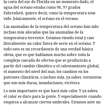
la costa del sur de Florida en un momento dado, el
agua del océano estaba como 96, 97 grados
Fahrenheit, quiero decir, como la temperatura sous
vide, básicamente, el océano en el verano.
Las anomalías de la temperatura del océano han sido
incluso más alocadas que las anomalías de la
temperatura terrestre. Estamos viendo total y casi
literalmente un calor fuera de serie en el océano. Y
todo esto es un recordatorio de una verdad básica
obvia, que es que hablamos mucho sobre toda la
compleja cascada de efectos que se producirán a
partir del cambio climático y el calentamiento global,
el aumento del nivel del mar, los cambios en los
patrones climáticos, o incluso más, ya sabes, tormentas
que son más duras, inundaciones, etcétera.
Lo más importante es que hará más calor. Y ya sabes,
el calor es duro para la gente. Y especialmente cuando
empieza a alcanzar ciertos umbrales. Estamos ante un