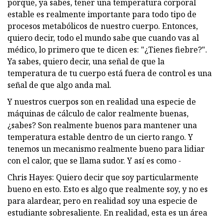
porque, ya sabes, tener una temperatura corporal
estable es realmente importante para todo tipo de
procesos metabólicos de nuestro cuerpo. Entonces,
quiero decir, todo el mundo sabe que cuando vas al
médico, lo primero que te dicen es: "¿Tienes fiebre?".
Ya sabes, quiero decir, una señal de que la
temperatura de tu cuerpo está fuera de control es una
señal de que algo anda mal.
Y nuestros cuerpos son en realidad una especie de
máquinas de cálculo de calor realmente buenas,
¿sabes? Son realmente buenos para mantener una
temperatura estable dentro de un cierto rango. Y
tenemos un mecanismo realmente bueno para lidiar
con el calor, que se llama sudor. Y así es como -
Chris Hayes: Quiero decir que soy particularmente
bueno en esto. Esto es algo que realmente soy, y no es
para alardear, pero en realidad soy una especie de
estudiante sobresaliente. En realidad, esta es un área