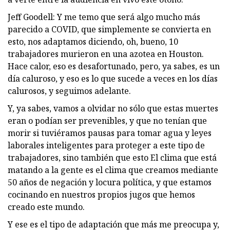
Jeff Goodell: Y me temo que será algo mucho más
parecido a COVID, que simplemente se convierta en
esto, nos adaptamos diciendo, oh, bueno, 10
trabajadores murieron en una azotea en Houston.
Hace calor, eso es desafortunado, pero, ya sabes, es un
día caluroso, y eso es lo que sucede a veces en los días
calurosos, y seguimos adelante.
Y, ya sabes, vamos a olvidar no sólo que estas muertes
eran o podían ser prevenibles, y que no tenían que
morir si tuviéramos pausas para tomar agua y leyes
laborales inteligentes para proteger a este tipo de
trabajadores, sino también que esto El clima que está
matando a la gente es el clima que creamos mediante
50 años de negación y locura política, y que estamos
cocinando en nuestros propios jugos que hemos
creado este mundo.
Y ese es el tipo de adaptación que más me preocupa y,