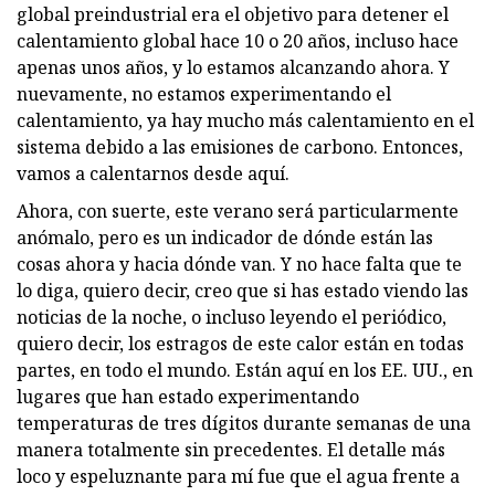
global preindustrial era el objetivo para detener el
calentamiento global hace 10 o 20 años, incluso hace
apenas unos años, y lo estamos alcanzando ahora. Y
nuevamente, no estamos experimentando el
calentamiento, ya hay mucho más calentamiento en el
sistema debido a las emisiones de carbono. Entonces,
vamos a calentarnos desde aquí.
Ahora, con suerte, este verano será particularmente
anómalo, pero es un indicador de dónde están las
cosas ahora y hacia dónde van. Y no hace falta que te
lo diga, quiero decir, creo que si has estado viendo las
noticias de la noche, o incluso leyendo el periódico,
quiero decir, los estragos de este calor están en todas
partes, en todo el mundo. Están aquí en los EE. UU., en
lugares que han estado experimentando
temperaturas de tres dígitos durante semanas de una
manera totalmente sin precedentes. El detalle más
loco y espeluznante para mí fue que el agua frente a