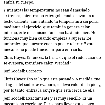
enfría su cuerpo.
Y mientras las temperaturas no sean demasiado
extremas, mientras no estés golpeando clavos en un
techo caliente, aumentando tu temperatura corporal
mediante el ejercicio, que también genera calor
interno, este mecanismo funciona bastante bien. No
funciona muy bien cuando empieza a superar los
umbrales que nuestro cuerpo puede tolerar. Y este
mecanismo puede funcionar para enfriarlo.
Chris Hayes: Entonces, la física es que el sudor, cuando
se evapora, transfiere calor, ¿verdad?
Jeff Goodell: Correcto.
Chris Hayes: Eso es lo que está pasando. A medida que
el agua del sudor se evapora, se lleva calor de la piel y,
por lo tanto, enfría la sangre que está cerca de ella.
Jeff Goodell: Exactamente y es muy sencillo. Es un
mecanismo excelente. Pero, para llevar esto a otro