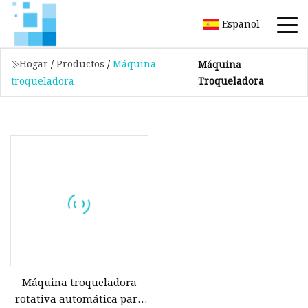
Español
Hogar
/
Productos
/
Máquina
Máquina
Troqueladora
troqueladora
Máquina troqueladora
rotativa automática para