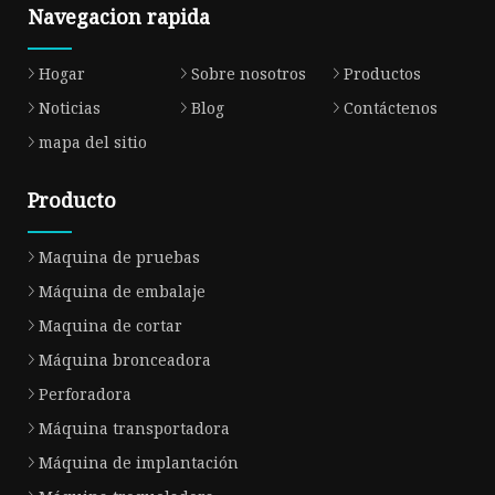
Navegacion rapida
Hogar
Sobre nosotros
Productos
Noticias
Blog
Contáctenos
mapa del sitio
Producto
Maquina de pruebas
Máquina de embalaje
Maquina de cortar
Máquina bronceadora
Perforadora
Máquina transportadora
Máquina de implantación