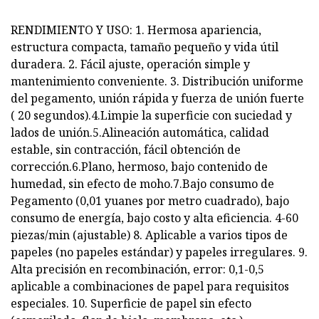
RENDIMIENTO Y USO: 1. Hermosa apariencia,
estructura compacta, tamaño pequeño y vida útil
duradera. 2. Fácil ajuste, operación simple y
mantenimiento conveniente. 3. Distribución uniforme
del pegamento, unión rápida y fuerza de unión fuerte
( 20 segundos).4.Limpie la superficie con suciedad y
lados de unión.5.Alineación automática, calidad
estable, sin contracción, fácil obtención de
corrección.6.Plano, hermoso, bajo contenido de
humedad, sin efecto de moho.7.Bajo consumo de
Pegamento (0,01 yuanes por metro cuadrado), bajo
consumo de energía, bajo costo y alta eficiencia. 4-60
piezas/min (ajustable) 8. Aplicable a varios tipos de
papeles (no papeles estándar) y papeles irregulares. 9.
Alta precisión en recombinación, error: 0,1-0,5
aplicable a combinaciones de papel para requisitos
especiales. 10. Superficie de papel sin efecto