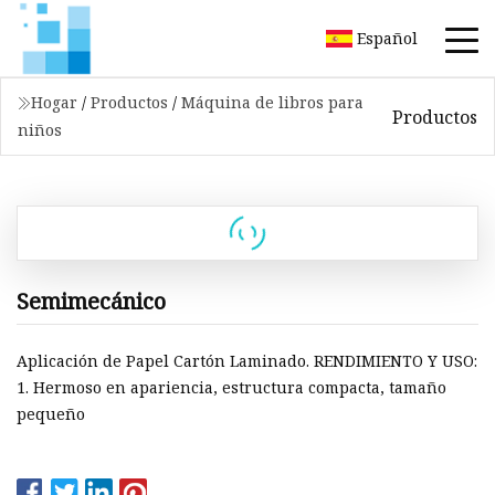
Español
Hogar
/
Productos
/
Máquina de libros para
Productos
niños
Semimecánico
Aplicación de Papel Cartón Laminado. RENDIMIENTO Y USO:
1. Hermoso en apariencia, estructura compacta, tamaño
pequeño