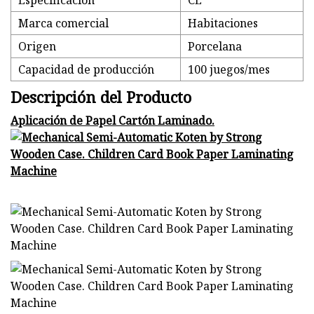
Especificación
CE
Marca comercial
Habitaciones
Origen
Porcelana
Capacidad de producción
100 juegos/mes
Descripción del Producto
Aplicación de Papel Cartón Laminado.