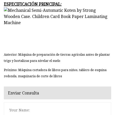
ESPECIFICACIÓN PRINCIPAL:
Anterior: Máquina de preparación de tierras agrícolas antes de plantar
trigo y hortalizas para nivelar el suelo
Próximo: Máquina cortadora de libros para niños, tablero de esquina
redonda, maquinaria de corte de libros
Enviar Consulta