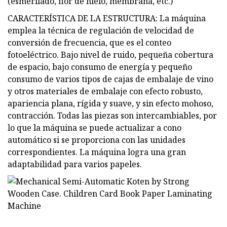
(esmerilado, flor de hielo, membrana, etc.)
CARACTERÍSTICA DE LA ESTRUCTURA: La máquina
emplea la técnica de regulación de velocidad de
conversión de frecuencia, que es el conteo
fotoeléctrico. Bajo nivel de ruido, pequeña cobertura
de espacio, bajo consumo de energía y pequeño
consumo de varios tipos de cajas de embalaje de vino
y otros materiales de embalaje con efecto robusto,
apariencia plana, rígida y suave, y sin efecto mohoso,
contracción. Todas las piezas son intercambiables, por
lo que la máquina se puede actualizar a cono
automático si se proporciona con las unidades
correspondientes. La máquina logra una gran
adaptabilidad para varios papeles.