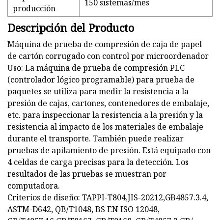
150 sistemas/mes
producción
Descripción del Producto
Máquina de prueba de compresión de caja de papel
de cartón corrugado con control por microordenador
Uso: La máquina de prueba de compresión PLC
(controlador lógico programable) para prueba de
paquetes se utiliza para medir la resistencia a la
presión de cajas, cartones, contenedores de embalaje,
etc. para inspeccionar la resistencia a la presión y la
resistencia al impacto de los materiales de embalaje
durante el transporte. También puede realizar
pruebas de apilamiento de presión. Está equipado con
4 celdas de carga precisas para la detección. Los
resultados de las pruebas se muestran por
computadora.
Criterios de diseño: TAPPI-T804,JIS-20212,GB4857.3.4,
ASTM-D642, QB/T1048, BS EN ISO 12048,