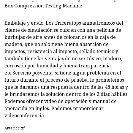
Embalaje y envío: Los Triceratops animatrónicos del
cliente de simulación se cubren con una película de
burbujas de aire antes de colocarlos en la caja de
madera, que no solo tiene buena absorción de
impactos, resistencia al impacto, sellado térmico y
también tiene las ventajas de no ser tóxico, inodoro,
corrosión por humedad y buena transparencia.
etc.Servicio posventa: si tiene algún problema en el
futuro durante el proceso de prueba, le prometemos
que le daremos una respuesta dentro de las 48 horas y
le brindaremos la solución dentro de los 3 días hábiles.
Podemos ofrecer vídeo de operación y manual de
operación en inglés. Podemos proporcionar
videoconferencia.
Anterior: xf