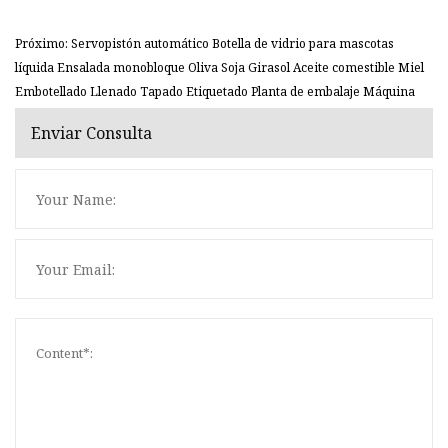
Próximo: Servopistón automático Botella de vidrio para mascotas
líquida Ensalada monobloque Oliva Soja Girasol Aceite comestible Miel
Embotellado Llenado Tapado Etiquetado Planta de embalaje Máquina
Enviar Consulta