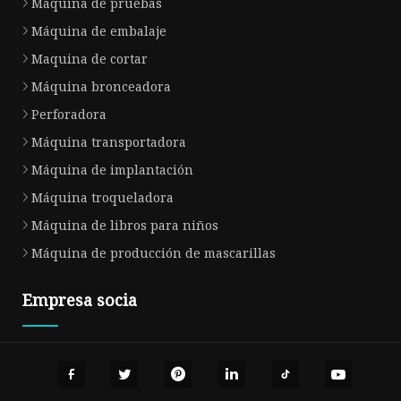
Maquina de pruebas
Máquina de embalaje
Maquina de cortar
Máquina bronceadora
Perforadora
Máquina transportadora
Máquina de implantación
Máquina troqueladora
Máquina de libros para niños
Máquina de producción de mascarillas
Empresa socia