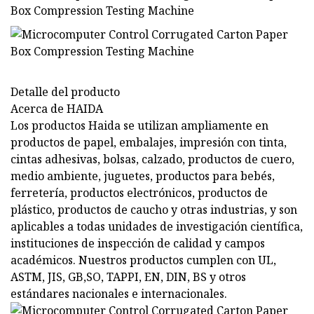
Detalle del producto
Acerca de HAIDA
Los productos Haida se utilizan ampliamente en
productos de papel, embalajes, impresión con tinta,
cintas adhesivas, bolsas, calzado, productos de cuero,
medio ambiente, juguetes, productos para bebés,
ferretería, productos electrónicos, productos de
plástico, productos de caucho y otras industrias, y son
aplicables a todas unidades de investigación científica,
instituciones de inspección de calidad y campos
académicos. Nuestros productos cumplen con UL,
ASTM, JIS, GB,SO, TAPPI, EN, DIN, BS y otros
estándares nacionales e internacionales.