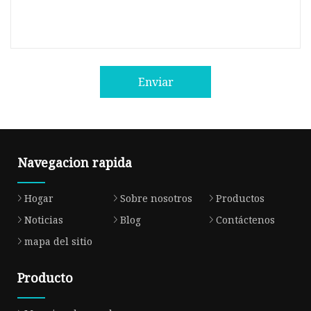
Enviar
Navegacion rapida
Hogar
Sobre nosotros
Productos
Noticias
Blog
Contáctenos
mapa del sitio
Producto