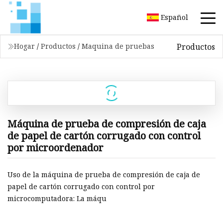
Español
Productos
Hogar
/
Productos
/
Maquina de pruebas
Máquina de prueba de compresión de caja
de papel de cartón corrugado con control
por microordenador
Uso de la máquina de prueba de compresión de caja de
papel de cartón corrugado con control por
microcomputadora: La máqu