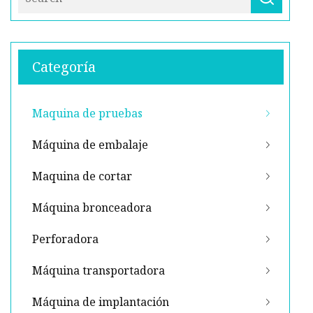
Categoría
Maquina de pruebas
Máquina de embalaje
Maquina de cortar
Máquina bronceadora
Perforadora
Máquina transportadora
Máquina de implantación