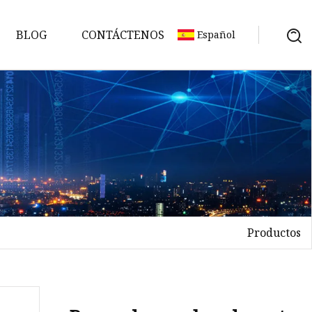
BLOG
CONTÁCTENOS
Español
Productos