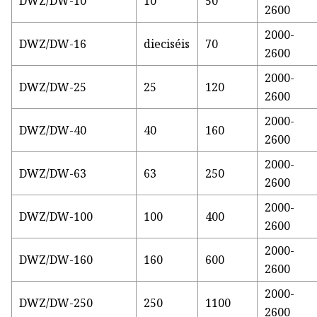
DWZ/DW-10
10
50
2600
2000-
DWZ/DW-16
dieciséis
70
2600
2000-
DWZ/DW-25
25
120
2600
2000-
DWZ/DW-40
40
160
2600
2000-
DWZ/DW-63
63
250
2600
2000-
DWZ/DW-100
100
400
2600
2000-
DWZ/DW-160
160
600
2600
2000-
DWZ/DW-250
250
1100
2600