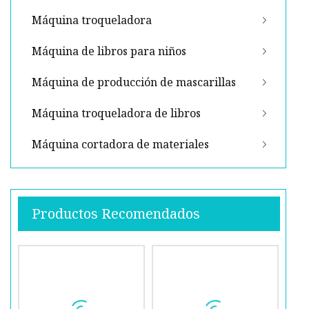
Máquina troqueladora
Máquina de libros para niños
Máquina de producción de mascarillas
Máquina troqueladora de libros
Máquina cortadora de materiales
Productos Recomendados