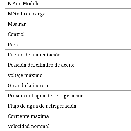
N º de Modelo.
Método de carga
Mostrar
Control
Peso
Fuente de alimentación
Posición del cilindro de aceite
voltaje máximo
Girando la inercia
Presión del agua de refrigeración
Flujo de agua de refrigeración
Corriente maxima
Velocidad nominal