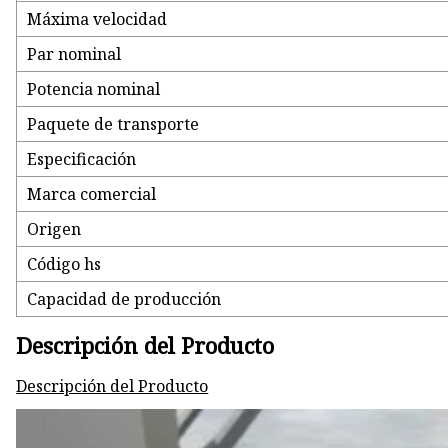
Máxima velocidad
Par nominal
Potencia nominal
Paquete de transporte
Especificación
Marca comercial
Origen
Código hs
Capacidad de producción
Descripción del Producto
Descripción del Producto