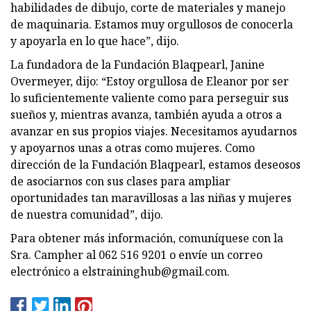
habilidades de dibujo, corte de materiales y manejo
de maquinaria. Estamos muy orgullosos de conocerla
y apoyarla en lo que hace”, dijo.
La fundadora de la Fundación Blaqpearl, Janine
Overmeyer, dijo: “Estoy orgullosa de Eleanor por ser
lo suficientemente valiente como para perseguir sus
sueños y, mientras avanza, también ayuda a otros a
avanzar en sus propios viajes. Necesitamos ayudarnos
y apoyarnos unas a otras como mujeres. Como
dirección de la Fundación Blaqpearl, estamos deseosos
de asociarnos con sus clases para ampliar
oportunidades tan maravillosas a las niñas y mujeres
de nuestra comunidad”, dijo.
Para obtener más información, comuníquese con la
Sra. Campher al 062 516 9201 o envíe un correo
electrónico a
elstraininghub@gmail.com
.