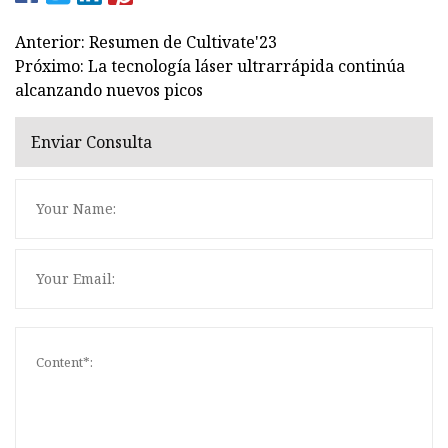
Anterior: Resumen de Cultivate'23
Próximo: La tecnología láser ultrarrápida continúa
alcanzando nuevos picos
Enviar Consulta