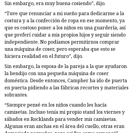
Sin embargo, era muy buena cosiendo”, dijo.
“Tuve que renunciar a mi sueño para dedicarme a la
costura y a la confección de ropa en ese momento, ya
que es costoso poner a los niños en una guardería, así
que preferí cuidar a mis propios hijos y seguir siendo
independiente. No podíamos permitirnos comprar
una máquina de coser, pero esperaba que esto se
hiciera realidad en el futuro”, dijo.
Sin embargo, la esposa de la pareja a la que ayudaron
la bendijo con una pequeña máquina de coser
doméstica. Desde entonces, Campher ha ido de puerta
en puerta pidiendo a las fábricas recortes y materiales
sobrantes.
“Siempre pensé en los niños cuando les hacía
camisetas. Incluso tenía mi propio stand los viernes y
sábados en Rocklands para vender mis camisetas.
Algunas eran anchas en el área del cuello, otras eran