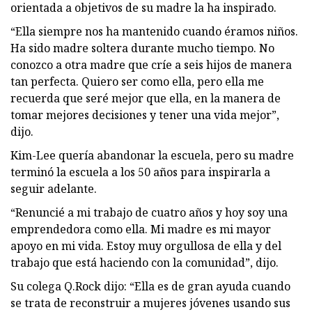
orientada a objetivos de su madre la ha inspirado.
“Ella siempre nos ha mantenido cuando éramos niños.
Ha sido madre soltera durante mucho tiempo. No
conozco a otra madre que críe a seis hijos de manera
tan perfecta. Quiero ser como ella, pero ella me
recuerda que seré mejor que ella, en la manera de
tomar mejores decisiones y tener una vida mejor”,
dijo.
Kim-Lee quería abandonar la escuela, pero su madre
terminó la escuela a los 50 años para inspirarla a
seguir adelante.
“Renuncié a mi trabajo de cuatro años y hoy soy una
emprendedora como ella. Mi madre es mi mayor
apoyo en mi vida. Estoy muy orgullosa de ella y del
trabajo que está haciendo con la comunidad”, dijo.
Su colega Q.Rock dijo: “Ella es de gran ayuda cuando
se trata de reconstruir a mujeres jóvenes usando sus