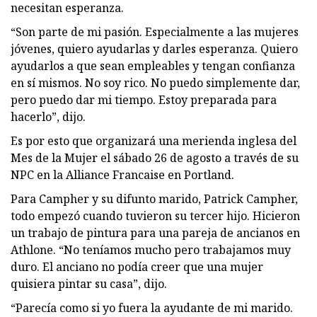
necesitan esperanza.
“Son parte de mi pasión. Especialmente a las mujeres
jóvenes, quiero ayudarlas y darles esperanza. Quiero
ayudarlos a que sean empleables y tengan confianza
en sí mismos. No soy rico. No puedo simplemente dar,
pero puedo dar mi tiempo. Estoy preparada para
hacerlo”, dijo.
Es por esto que organizará una merienda inglesa del
Mes de la Mujer el sábado 26 de agosto a través de su
NPC en la Alliance Francaise en Portland.
Para Campher y su difunto marido, Patrick Campher,
todo empezó cuando tuvieron su tercer hijo. Hicieron
un trabajo de pintura para una pareja de ancianos en
Athlone. “No teníamos mucho pero trabajamos muy
duro. El anciano no podía creer que una mujer
quisiera pintar su casa”, dijo.
“Parecía como si yo fuera la ayudante de mi marido.