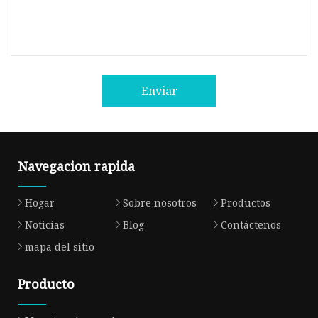
Enviar
Navegacion rapida
Hogar
Sobre nosotros
Productos
Noticias
Blog
Contáctenos
mapa del sitio
Producto