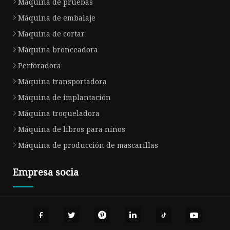
Maquina de pruebas
Máquina de embalaje
Maquina de cortar
Máquina bronceadora
Perforadora
Máquina transportadora
Máquina de implantación
Máquina troqueladora
Máquina de libros para niños
Máquina de producción de mascarillas
Empresa socia