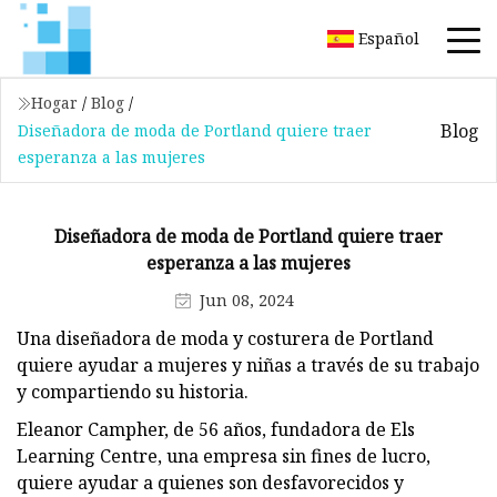
Español
Hogar
/
Blog
/
Blog
Diseñadora de moda de Portland quiere traer
esperanza a las mujeres
Diseñadora de moda de Portland quiere traer
esperanza a las mujeres
Jun 08, 2024
Una diseñadora de moda y costurera de Portland
quiere ayudar a mujeres y niñas a través de su trabajo
y compartiendo su historia.
Eleanor Campher, de 56 años, fundadora de Els
Learning Centre, una empresa sin fines de lucro,
quiere ayudar a quienes son desfavorecidos y