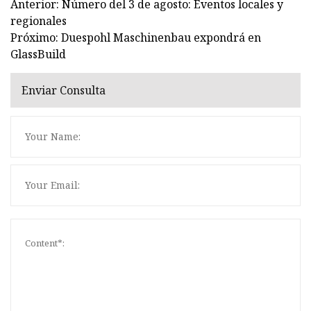
Anterior: Número del 3 de agosto: Eventos locales y
regionales
Próximo: Duespohl Maschinenbau expondrá en
GlassBuild
Enviar Consulta