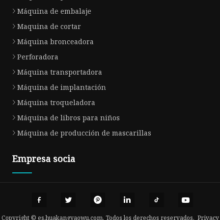
Máquina de embalaje
Maquina de cortar
Máquina bronceadora
Perforadora
Máquina transportadora
Máquina de implantación
Máquina troqueladora
Máquina de libros para niños
Máquina de producción de mascarillas
Empresa socia
Copyright © es.huakangyaowu.com, Todos los derechos reservados.
Privacy