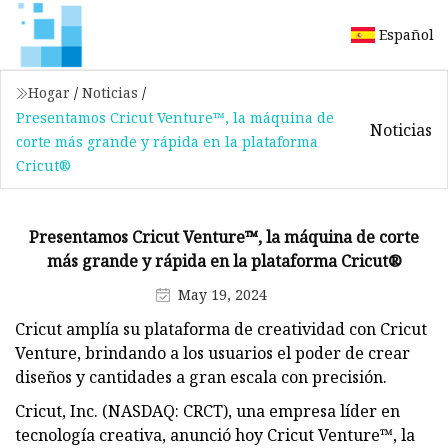
Español
Hogar
/
Noticias
/
Presentamos Cricut Venture™, la máquina de
Noticias
corte más grande y rápida en la plataforma
Cricut®
Presentamos Cricut Venture™, la máquina de corte
más grande y rápida en la plataforma Cricut®
May 19, 2024
Cricut amplía su plataforma de creatividad con Cricut
Venture, brindando a los usuarios el poder de crear
diseños y cantidades a gran escala con precisión.
Cricut, Inc. (NASDAQ: CRCT), una empresa líder en
tecnología creativa, anunció hoy Cricut Venture™, la