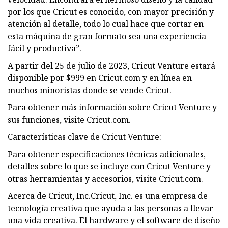
por los que Cricut es conocido, con mayor precisión y
atención al detalle, todo lo cual hace que cortar en
esta máquina de gran formato sea una experiencia
fácil y productiva”.
A partir del 25 de julio de 2023, Cricut Venture estará
disponible por $999 en Cricut.com y en línea en
muchos minoristas donde se vende Cricut.
Para obtener más información sobre Cricut Venture y
sus funciones, visite Cricut.com.
Características clave de Cricut Venture:
Para obtener especificaciones técnicas adicionales,
detalles sobre lo que se incluye con Cricut Venture y
otras herramientas y accesorios, visite Cricut.com.
Acerca de Cricut, Inc.Cricut, Inc. es una empresa de
tecnología creativa que ayuda a las personas a llevar
una vida creativa. El hardware y el software de diseño