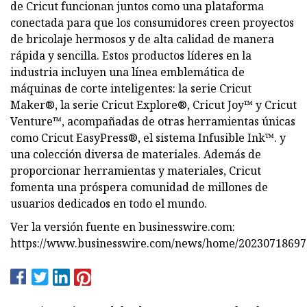
de Cricut funcionan juntos como una plataforma
conectada para que los consumidores creen proyectos
de bricolaje hermosos y de alta calidad de manera
rápida y sencilla. Estos productos líderes en la
industria incluyen una línea emblemática de
máquinas de corte inteligentes: la serie Cricut
Maker®, la serie Cricut Explore®, Cricut Joy™ y Cricut
Venture™, acompañadas de otras herramientas únicas
como Cricut EasyPress®, el sistema Infusible Ink™. y
una colección diversa de materiales. Además de
proporcionar herramientas y materiales, Cricut
fomenta una próspera comunidad de millones de
usuarios dedicados en todo el mundo.
Ver la versión fuente en businesswire.com:
https://www.businesswire.com/news/home/20230718697