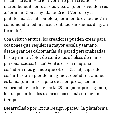
Cricut. “Creamos Cricut Venture para creadores
increíblemente entusiastas y para quienes venden sus
artesanías. Con la ayuda de Cricut Venture y la
plataforma Cricut completa, los miembros de nuestra
comunidad pueden hacer realidad sus sueños de gran
formato”.
Con Cricut Venture, los creadores pueden crear para
ocasiones que requieren mayor escala y tamaño,
desde grandes calcomanías de pared personalizadas
hasta grandes lotes de camisetas o bolsos de mano
personalizados. Cricut Venture es la máquina
cortadora más grande que ofrece Cricut, capaz de
cortar hasta 75 pies de imágenes repetidas. También
es la máquina más rápida de la empresa, con una
velocidad de corte de hasta 25 pulgadas por segundo,
lo que permite a los usuarios hacer más en menos
tiempo.
Desarrollado por Cricut Design Space®, la plataforma