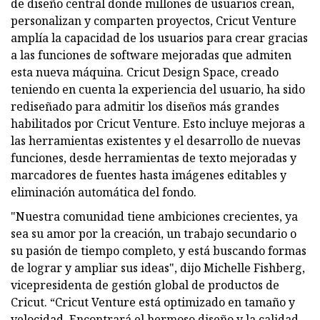
de diseño central donde millones de usuarios crean,
personalizan y comparten proyectos, Cricut Venture
amplía la capacidad de los usuarios para crear gracias
a las funciones de software mejoradas que admiten
esta nueva máquina. Cricut Design Space, creado
teniendo en cuenta la experiencia del usuario, ha sido
rediseñado para admitir los diseños más grandes
habilitados por Cricut Venture. Esto incluye mejoras a
las herramientas existentes y el desarrollo de nuevas
funciones, desde herramientas de texto mejoradas y
marcadores de fuentes hasta imágenes editables y
eliminación automática del fondo.
"Nuestra comunidad tiene ambiciones crecientes, ya
sea su amor por la creación, un trabajo secundario o
su pasión de tiempo completo, y está buscando formas
de lograr y ampliar sus ideas", dijo Michelle Fishberg,
vicepresidenta de gestión global de productos de
Cricut. “Cricut Venture está optimizado en tamaño y
velocidad. Encontrará el hermoso diseño y la calidad