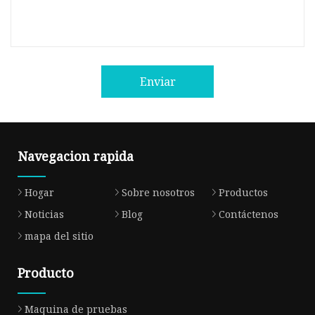
Enviar
Navegacion rapida
Hogar
Sobre nosotros
Productos
Noticias
Blog
Contáctenos
mapa del sitio
Producto
Maquina de pruebas