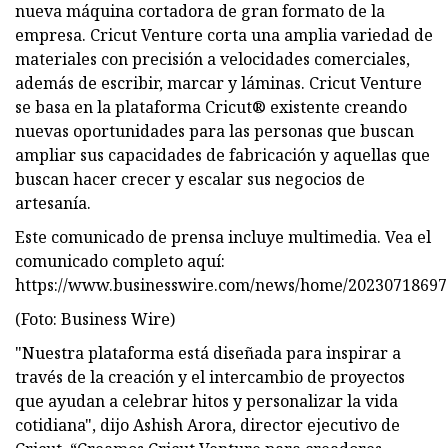
nueva máquina cortadora de gran formato de la
empresa. Cricut Venture corta una amplia variedad de
materiales con precisión a velocidades comerciales,
además de escribir, marcar y láminas. Cricut Venture
se basa en la plataforma Cricut® existente creando
nuevas oportunidades para las personas que buscan
ampliar sus capacidades de fabricación y aquellas que
buscan hacer crecer y escalar sus negocios de
artesanía.
Este comunicado de prensa incluye multimedia. Vea el
comunicado completo aquí:
https://www.businesswire.com/news/home/20230718697
(Foto: Business Wire)
"Nuestra plataforma está diseñada para inspirar a
través de la creación y el intercambio de proyectos
que ayudan a celebrar hitos y personalizar la vida
cotidiana", dijo Ashish Arora, director ejecutivo de