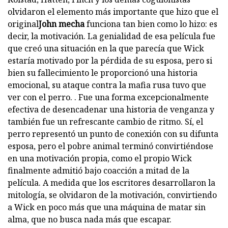
olvidaron el elemento más importante que hizo que el
original
John mecha
funciona tan bien como lo hizo: es
decir, la motivación. La genialidad de esa película fue
que creó una situación en la que parecía que Wick
estaría motivado por la pérdida de su esposa, pero si
bien su fallecimiento le proporcionó una historia
emocional, su ataque contra la mafia rusa tuvo que
ver con el perro. . Fue una forma excepcionalmente
efectiva de desencadenar una historia de venganza y
también fue un refrescante cambio de ritmo. Sí, el
perro representó un punto de conexión con su difunta
esposa, pero el pobre animal terminó convirtiéndose
en una motivación propia, como el propio Wick
finalmente admitió bajo coacción a mitad de la
película. A medida que los escritores desarrollaron la
mitología, se olvidaron de la motivación, convirtiendo
a Wick en poco más que una máquina de matar sin
alma, que no busca nada más que escapar.