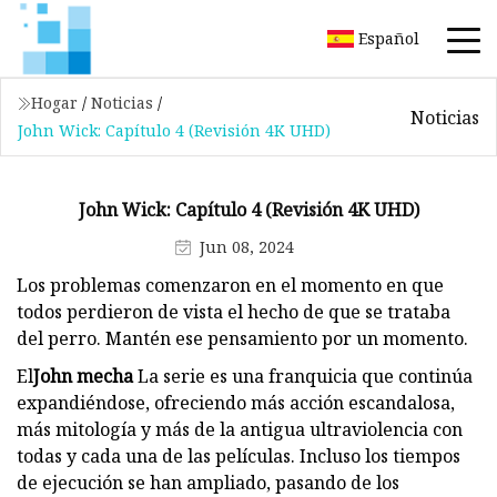
Español
Hogar
/
Noticias
/
Noticias
John Wick: Capítulo 4 (Revisión 4K UHD)
John Wick: Capítulo 4 (Revisión 4K UHD)
Jun 08, 2024
Los problemas comenzaron en el momento en que
todos perdieron de vista el hecho de que se trataba
del perro. Mantén ese pensamiento por un momento.
El
John mecha
La serie es una franquicia que continúa
expandiéndose, ofreciendo más acción escandalosa,
más mitología y más de la antigua ultraviolencia con
todas y cada una de las películas. Incluso los tiempos
de ejecución se han ampliado, pasando de los