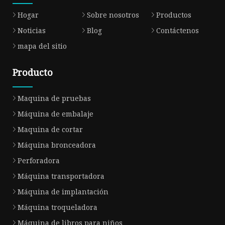
Hogar
Sobre nosotros
Productos
Noticias
Blog
Contáctenos
mapa del sitio
Producto
Maquina de pruebas
Máquina de embalaje
Maquina de cortar
Máquina bronceadora
Perforadora
Máquina transportadora
Máquina de implantación
Máquina troqueladora
Máquina de libros para niños