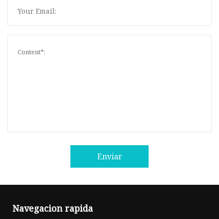
Enviar
Navegacion rapida