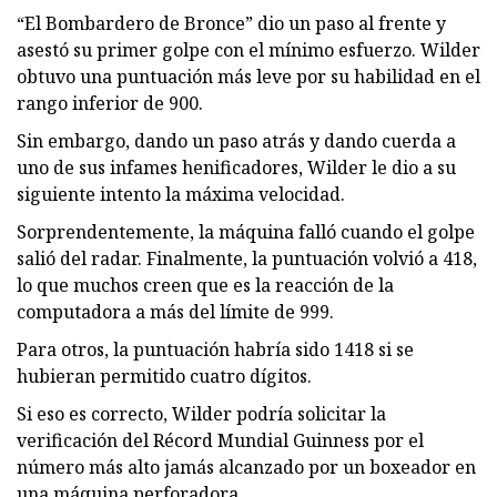
“El Bombardero de Bronce” dio un paso al frente y
asestó su primer golpe con el mínimo esfuerzo. Wilder
obtuvo una puntuación más leve por su habilidad en el
rango inferior de 900.
Sin embargo, dando un paso atrás y dando cuerda a
uno de sus infames henificadores, Wilder le dio a su
siguiente intento la máxima velocidad.
Sorprendentemente, la máquina falló cuando el golpe
salió del radar. Finalmente, la puntuación volvió a 418,
lo que muchos creen que es la reacción de la
computadora a más del límite de 999.
Para otros, la puntuación habría sido 1418 si se
hubieran permitido cuatro dígitos.
Si eso es correcto, Wilder podría solicitar la
verificación del Récord Mundial Guinness por el
número más alto jamás alcanzado por un boxeador en
una máquina perforadora.