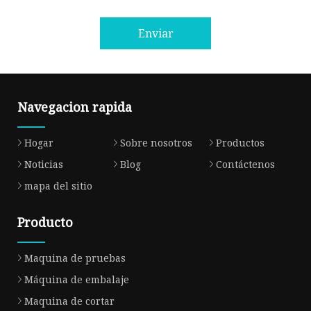
Enviar
Navegacion rapida
Hogar
Sobre nosotros
Productos
Noticias
Blog
Contáctenos
mapa del sitio
Producto
Maquina de pruebas
Máquina de embalaje
Maquina de cortar