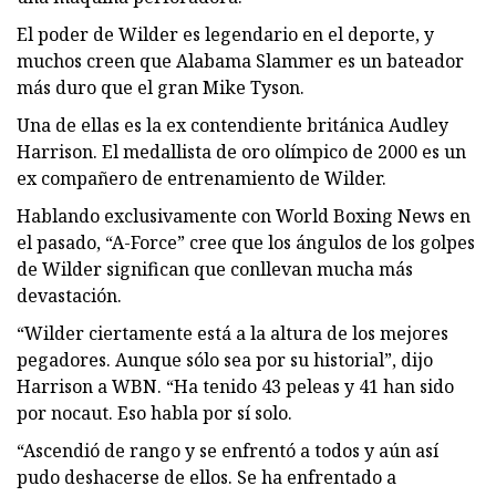
El poder de Wilder es legendario en el deporte, y
muchos creen que Alabama Slammer es un bateador
más duro que el gran Mike Tyson.
Una de ellas es la ex contendiente británica Audley
Harrison. El medallista de oro olímpico de 2000 es un
ex compañero de entrenamiento de Wilder.
Hablando exclusivamente con World Boxing News en
el pasado, “A-Force” cree que los ángulos de los golpes
de Wilder significan que conllevan mucha más
devastación.
“Wilder ciertamente está a la altura de los mejores
pegadores. Aunque sólo sea por su historial”, dijo
Harrison a WBN. “Ha tenido 43 peleas y 41 han sido
por nocaut. Eso habla por sí solo.
“Ascendió de rango y se enfrentó a todos y aún así
pudo deshacerse de ellos. Se ha enfrentado a