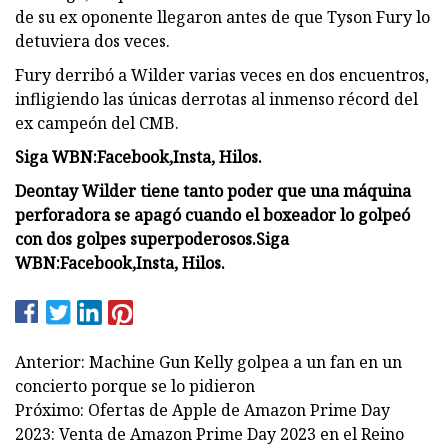
de su ex oponente llegaron antes de que Tyson Fury lo
detuviera dos veces.
Fury derribó a Wilder varias veces en dos encuentros,
infligiendo las únicas derrotas al inmenso récord del
ex campeón del CMB.
Siga WBN:
Facebook
,
Insta
, Hilos.
Deontay Wilder tiene tanto poder que una máquina
perforadora se apagó cuando el boxeador lo golpeó
con dos golpes superpoderosos.
Siga
WBN:
Facebook
,
Insta
, Hilos.
Anterior: Machine Gun Kelly golpea a un fan en un
concierto porque se lo pidieron
Próximo: Ofertas de Apple de Amazon Prime Day
2023: Venta de Amazon Prime Day 2023 en el Reino