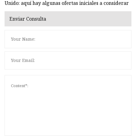
Unido: aquí hay algunas ofertas iniciales a considerar
Enviar Consulta