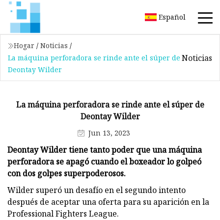
Español
Hogar
/
Noticias
/
Noticias
La máquina perforadora se rinde ante el súper de
Deontay Wilder
La máquina perforadora se rinde ante el súper de
Deontay Wilder
Jun 13, 2023
Deontay Wilder tiene tanto poder que una máquina
perforadora se apagó cuando el boxeador lo golpeó
con dos golpes superpoderosos.
Wilder superó un desafío en el segundo intento
después de aceptar una oferta para su aparición en la
Professional Fighters League.