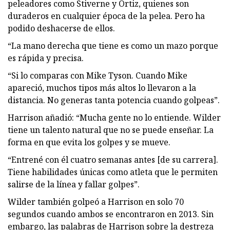
peleadores como Stiverne y Ortiz, quienes son
duraderos en cualquier época de la pelea. Pero ha
podido deshacerse de ellos.
“La mano derecha que tiene es como un mazo porque
es rápida y precisa.
“Si lo comparas con Mike Tyson. Cuando Mike
apareció, muchos tipos más altos lo llevaron a la
distancia. No generas tanta potencia cuando golpeas”.
Harrison añadió: “Mucha gente no lo entiende. Wilder
tiene un talento natural que no se puede enseñar. La
forma en que evita los golpes y se mueve.
“Entrené con él cuatro semanas antes [de su carrera].
Tiene habilidades únicas como atleta que le permiten
salirse de la línea y fallar golpes”.
Wilder también golpeó a Harrison en solo 70
segundos cuando ambos se encontraron en 2013. Sin
embargo, las palabras de Harrison sobre la destreza