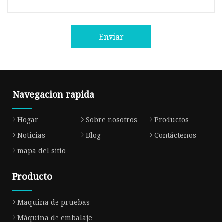
Enviar
Navegacion rapida
Hogar
Sobre nosotros
Productos
Noticias
Blog
Contáctenos
mapa del sitio
Producto
Maquina de pruebas
Máquina de embalaje