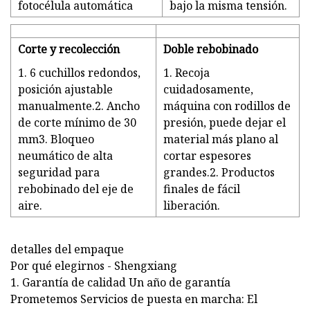
fotocélula automática
bajo la misma tensión.
Corte y recolección
Doble rebobinado
1. 6 cuchillos redondos,
1. Recoja
posición ajustable
cuidadosamente,
manualmente.2. Ancho
máquina con rodillos de
de corte mínimo de 30
presión, puede dejar el
mm3. Bloqueo
material más plano al
neumático de alta
cortar espesores
seguridad para
grandes.2. Productos
rebobinado del eje de
finales de fácil
aire.
liberación.
detalles del empaque
Por qué elegirnos - Shengxiang
1. Garantía de calidad Un año de garantía
Prometemos Servicios de puesta en marcha: El