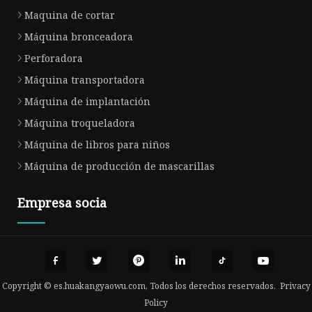
Maquina de cortar
Máquina bronceadora
Perforadora
Máquina transportadora
Máquina de implantación
Máquina troqueladora
Máquina de libros para niños
Máquina de producción de mascarillas
Empresa socia
Copyright © es.huakangyaowu.com, Todos los derechos reservados.
Privacy
Policy