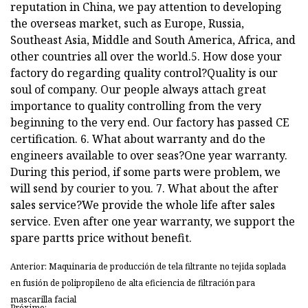
reputation in China, we pay attention to developing
the overseas market, such as Europe, Russia,
Southeast Asia, Middle and South America, Africa, and
other countries all over the world.5. How dose your
factory do regarding quality control?Quality is our
soul of company. Our people always attach great
importance to quality controlling from the very
beginning to the very end. Our factory has passed CE
certification. 6. What about warranty and do the
engineers available to over seas?One year warranty.
During this period, if some parts were problem, we
will send by courier to you. 7. What about the after
sales service?We provide the whole life after sales
service. Even after one year warranty, we support the
spare partts price without benefit.
Anterior: Maquinaria de producción de tela filtrante no tejida soplada
en fusión de polipropileno de alta eficiencia de filtración para
mascarilla facial
Próximo: