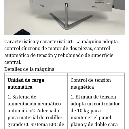
Característica y característica1. La máquina adopta
control síncrono de motor de dos piezas, control
automático de tensión y rebobinado de superficie
central.
Detalles de la máquina
Unidad de carga
Control de tensión
automática
magnética
1. Sistema de
1. El imán de tensión
alimentación neumático
adopta un controlador
automático2. Adecuado
de 10 kg para
para material de rodillos
mantener el papel
grandes3. Sistema EPC de
plano y de doble cara