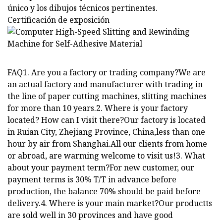
único y los dibujos técnicos pertinentes.
Certificación de exposición
FAQ1. Are you a factory or trading company?We are
an actual factory and manufacturer with trading in
the line of paper cutting machines, slitting machines
for more than 10 years.2. Where is your factory
located? How can I visit there?Our factory is located
in Ruian City, Zhejiang Province, China,less than one
hour by air from Shanghai.All our clients from home
or abroad, are warming welcome to visit us!3. What
about your payment term?For new customer, our
payment terms is 30% T/T in advance before
production, the balance 70% should be paid before
delivery.4. Where is your main market?Our productts
are sold well in 30 provinces and have good