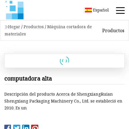
Español
Hogar
/
Productos
/
Máquina cortadora de
Productos
materiales
computadora alta
Descripción del producto Acerca de ShengxiangRuian
Shengxiang Packaging Machinery Co., Ltd. se estableció en
2010. Es un