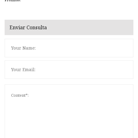
Enviar Consulta