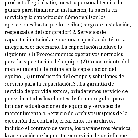
producto llegó al sitio, nuestro personal técnico lo
guiará para finalizar la instalación, la puesta en
servicio y la capacitación Cómo realizar las
operaciones hasta que lo reciba (cargo de instalación,
responsable del comprador) 2. Servicios de
capacitación Brindaremos una capacitación técnica
integral si es necesario. La capacitación incluye lo
siguiente: (1) Procedimientos operativos normales
para la capacitación del equipo. (2) Conocimiento del
mantenimiento de rutina en la capacitación del
equipo. (3) Introducción del equipo y soluciones de
servicio para la capacitación.3 . La garantía de
servicio de por vida expira, brindaremos servicio de
por vida a todos los clientes de forma regular para
brindar actualizaciones de equipos y servicios de
mantenimiento.4. Servicio de ArchivosDespués de la
ejecución del contrato, crearemos los archivos,
incluido el contrato de venta, los parámetros técnicos,
la aceptación de la puesta en servicio de un informe