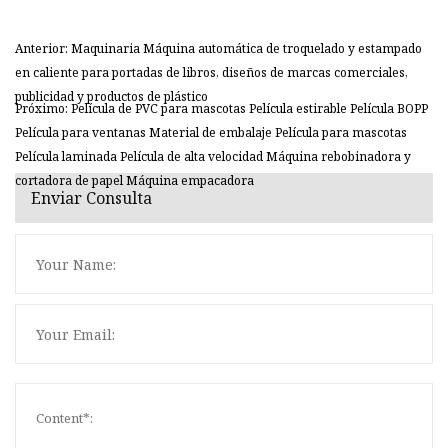
Anterior: Maquinaria Máquina automática de troquelado y estampado
en caliente para portadas de libros, diseños de marcas comerciales,
publicidad y productos de plástico
Próximo: Película de PVC para mascotas Película estirable Película BOPP
Película para ventanas Material de embalaje Película para mascotas
Película laminada Película de alta velocidad Máquina rebobinadora y
cortadora de papel Máquina empacadora
Enviar Consulta