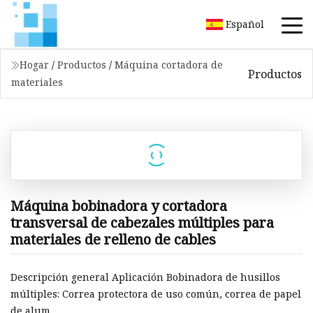
Español
Hogar
/
Productos
/
Máquina cortadora de
Productos
materiales
Máquina bobinadora y cortadora
transversal de cabezales múltiples para
materiales de relleno de cables
Descripción general Aplicación Bobinadora de husillos
múltiples: Correa protectora de uso común, correa de papel
de alum