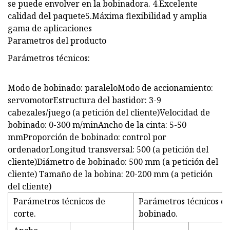
se puede envolver en la bobinadora. 4.Excelente
calidad del paquete5.Máxima flexibilidad y amplia
gama de aplicaciones
Parametros del producto
Parámetros técnicos:
Modo de bobinado: paraleloModo de accionamiento:
servomotorEstructura del bastidor: 3-9
cabezales/juego (a petición del cliente)Velocidad de
bobinado: 0-300 m/minAncho de la cinta: 5-50
mmProporción de bobinado: control por
ordenadorLongitud transversal: 500 (a petición del
cliente)Diámetro de bobinado: 500 mm (a petición del
cliente) Tamaño de la bobina: 20-200 mm (a petición
del cliente)
Parámetros técnicos de
Parámetros técnicos de
corte.
bobinado.