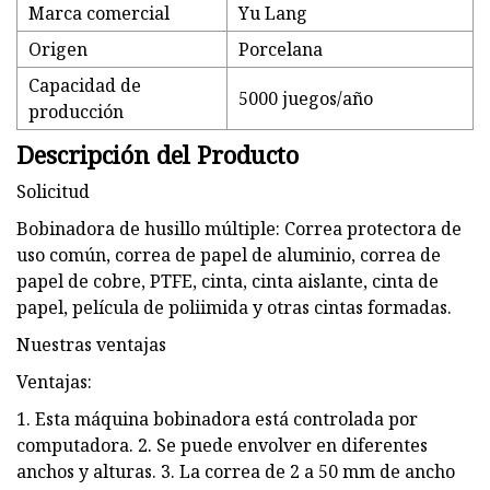
Marca comercial
Yu Lang
Origen
Porcelana
Capacidad de
5000 juegos/año
producción
Descripción del Producto
Solicitud
Bobinadora de husillo múltiple: Correa protectora de
uso común, correa de papel de aluminio, correa de
papel de cobre, PTFE, cinta, cinta aislante, cinta de
papel, película de poliimida y otras cintas formadas.
Nuestras ventajas
Ventajas:
1. Esta máquina bobinadora está controlada por
computadora. 2. Se puede envolver en diferentes
anchos y alturas. 3. La correa de 2 a 50 mm de ancho