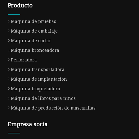
Producto
Maquina de pruebas
Máquina de embalaje
Maquina de cortar
Máquina bronceadora
Perforadora
Máquina transportadora
Máquina de implantación
Máquina troqueladora
Máquina de libros para niños
Máquina de producción de mascarillas
Empresa socia