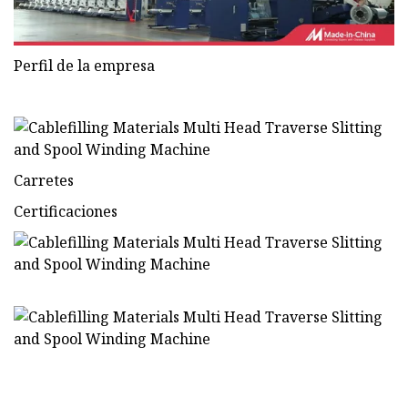
Perfil de la empresa
Carretes
Certificaciones