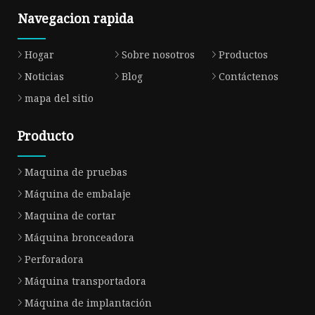
Navegacion rapida
Hogar
Sobre nosotros
Productos
Noticias
Blog
Contáctenos
mapa del sitio
Producto
Maquina de pruebas
Máquina de embalaje
Maquina de cortar
Máquina bronceadora
Perforadora
Máquina transportadora
Máquina de implantación