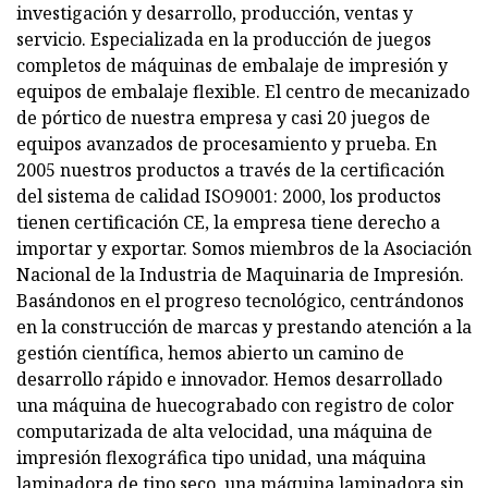
investigación y desarrollo, producción, ventas y
servicio. Especializada en la producción de juegos
completos de máquinas de embalaje de impresión y
equipos de embalaje flexible. El centro de mecanizado
de pórtico de nuestra empresa y casi 20 juegos de
equipos avanzados de procesamiento y prueba. En
2005 nuestros productos a través de la certificación
del sistema de calidad ISO9001: 2000, los productos
tienen certificación CE, la empresa tiene derecho a
importar y exportar. Somos miembros de la Asociación
Nacional de la Industria de Maquinaria de Impresión.
Basándonos en el progreso tecnológico, centrándonos
en la construcción de marcas y prestando atención a la
gestión científica, hemos abierto un camino de
desarrollo rápido e innovador. Hemos desarrollado
una máquina de huecograbado con registro de color
computarizada de alta velocidad, una máquina de
impresión flexográfica tipo unidad, una máquina
laminadora de tipo seco, una máquina laminadora sin