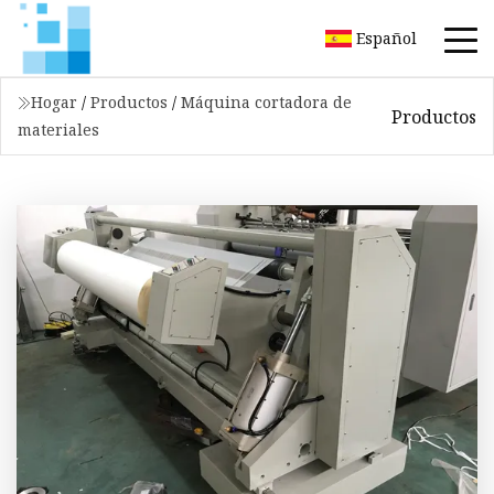
Español
Hogar
/
Productos
/
Máquina cortadora de
Productos
materiales