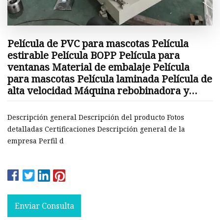
Película de PVC para mascotas Película
estirable Película BOPP Película para
ventanas Material de embalaje Película
para mascotas Película laminada Película de
alta velocidad Máquina rebobinadora y
cortadora de papel Máquina empacadora
Descripción general Descripción del producto Fotos
detalladas Certificaciones Descripción general de la
empresa Perfil d
Enviar Consulta