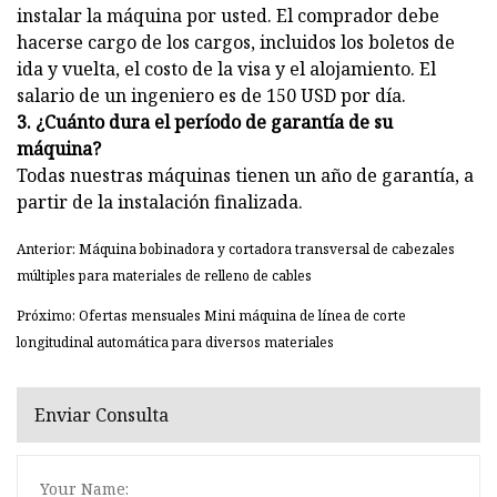
instalar la máquina por usted. El comprador debe
hacerse cargo de los cargos, incluidos los boletos de
ida y vuelta, el costo de la visa y el alojamiento. El
salario de un ingeniero es de 150 USD por día.
3. ¿Cuánto dura el período de garantía de su
máquina?
Todas nuestras máquinas tienen un año de garantía, a
partir de la instalación finalizada.
Anterior: Máquina bobinadora y cortadora transversal de cabezales
múltiples para materiales de relleno de cables
Próximo: Ofertas mensuales Mini máquina de línea de corte
longitudinal automática para diversos materiales
Enviar Consulta