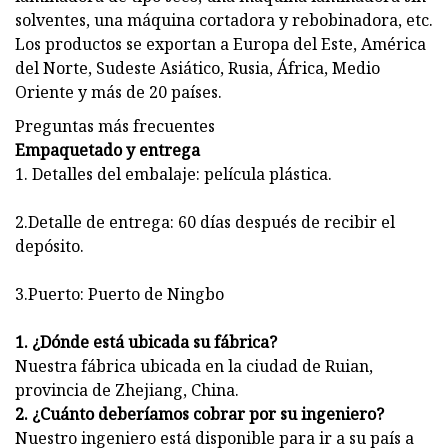
solventes, una máquina cortadora y rebobinadora, etc.
Los productos se exportan a Europa del Este, América
del Norte, Sudeste Asiático, Rusia, África, Medio
Oriente y más de 20 países.
Preguntas más frecuentes
Empaquetado y entrega
1. Detalles del embalaje: película plástica.
2.Detalle de entrega: 60 días después de recibir el
depósito.
3.Puerto: Puerto de Ningbo
1. ¿Dónde está ubicada su fábrica?
Nuestra fábrica ubicada en la ciudad de Ruian,
provincia de Zhejiang, China.
2. ¿Cuánto deberíamos cobrar por su ingeniero?
Nuestro ingeniero está disponible para ir a su país a