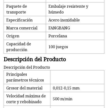
Paquete de
Embalaje resistente y
transporte
húmedo
Especificación
Acero inoxidable
Marca comercial
FANGBANG
Origen
Porcelana
Capacidad de
100 juegos
producción
Descripción del Producto
Descripción del Producto
Principales
parámetros técnicos
Grosor del material
0,012-0,15 mm
Velocidad máxima de
500 m/min
corte y rebobinado