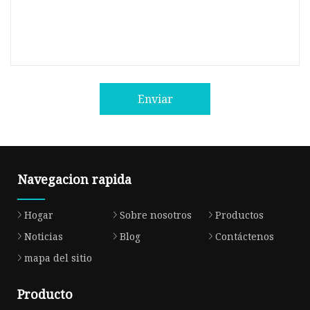
Enviar
Navegacion rapida
Hogar
Sobre nosotros
Productos
Noticias
Blog
Contáctenos
mapa del sitio
Producto