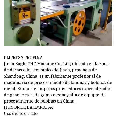
EMPRESA PROFINA
Jinan Eagle CNC Machine Co., Ltd, ubicada en la zona
de desarrollo económico de Jinan, provincia de
Shandong, China, es un fabricante profesional de
maquinaria de procesamiento de láminas y bobinas de
metal. Es uno de los pocos proveedores especializados,
de gran escala, de gama media y alta de equipos de
procesamiento de bobinas en China.
HONOR DE LA EMPRESA
Uso del producto