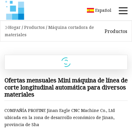
Español
Hogar
/
Productos
/
Máquina cortadora de
Productos
materiales
Ofertas mensuales Mini máquina de línea de
corte longitudinal automática para diversos
materiales
COMPAÑÍA PROFINE Jinan Eagle CNC Machine Co., Ltd
ubicada en la zona de desarrollo económico de Jinan,
provincia de Sha