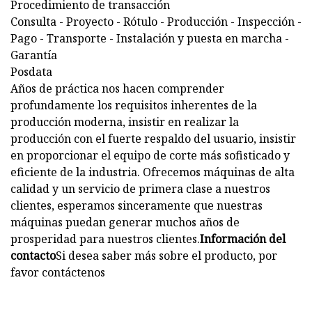
Procedimiento de transacción
Consulta - Proyecto - Rótulo - Producción - Inspección -
Pago - Transporte - Instalación y puesta en marcha -
Garantía
Posdata
Años de práctica nos hacen comprender
profundamente los requisitos inherentes de la
producción moderna, insistir en realizar la
producción con el fuerte respaldo del usuario, insistir
en proporcionar el equipo de corte más sofisticado y
eficiente de la industria. Ofrecemos máquinas de alta
calidad y un servicio de primera clase a nuestros
clientes, esperamos sinceramente que nuestras
máquinas puedan generar muchos años de
prosperidad para nuestros clientes.
Información del
contacto
Si desea saber más sobre el producto, por
favor contáctenos