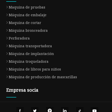
Maquina de pruebas
Máquina de embalaje
Maquina de cortar
Máquina bronceadora
Perforadora
Máquina transportadora
Máquina de implantación
Máquina troqueladora
Máquina de libros para niños
Máquina de producción de mascarillas
Empresa socia