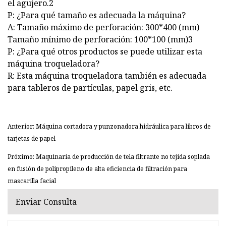
el agujero.2
P: ¿Para qué tamaño es adecuada la máquina?
A: Tamaño máximo de perforación: 300*400 (mm)
Tamaño mínimo de perforación: 100*100 (mm)3
P: ¿Para qué otros productos se puede utilizar esta
máquina troqueladora?
R: Esta máquina troqueladora también es adecuada
para tableros de partículas, papel gris, etc.
Anterior: Máquina cortadora y punzonadora hidráulica para libros de
tarjetas de papel
Próximo: Maquinaria de producción de tela filtrante no tejida soplada
en fusión de polipropileno de alta eficiencia de filtración para
mascarilla facial
Enviar Consulta