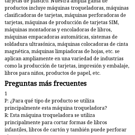
tarjetas de plástico. Nuestra amplia gama de
productos incluye máquinas troqueladoras, máquinas
clasificadoras de tarjetas, máquinas perforadoras de
tarjetas, máquinas de producción de tarjetas SIM,
máquinas montadoras y encoladoras de libros,
máquinas empacadoras automáticas, sistemas de
soldadura ultrasónica, máquinas colocadoras de cinta
magnética, máquinas limpiadoras de hojas, etc. se
aplican ampliamente en una variedad de industrias
como la producción de tarjetas, impresión y embalaje,
libros para niños, productos de papel, etc.
Preguntas más frecuentes
1
P: ¿Para qué tipo de producto se utiliza
principalmente esta máquina troqueladora?
R: Esta máquina troqueladora se utiliza
principalmente para cortar formas de libros
infantiles, libros de cartón y también puede perforar