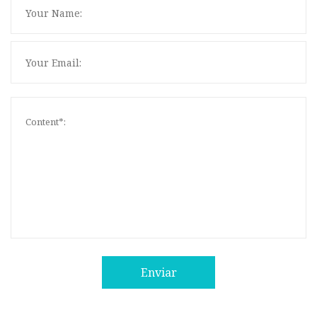
Enviar