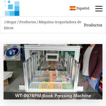
Español
Hogar
/
Productos
/
Máquina troqueladora de
Productos
libros