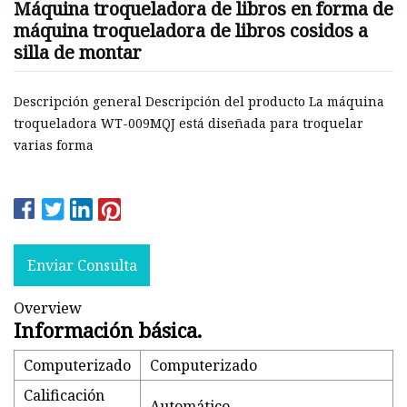
Máquina troqueladora de libros en forma de
máquina troqueladora de libros cosidos a
silla de montar
Descripción general Descripción del producto La máquina
troqueladora WT-009MQJ está diseñada para troquelar
varias forma
Enviar Consulta
Overview
Información básica.
Computerizado
Computerizado
Calificación
Automático