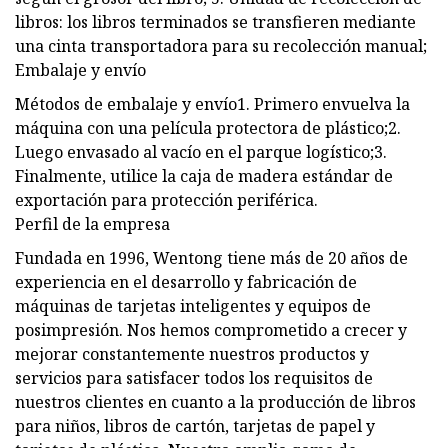
libros: los libros terminados se transfieren mediante
una cinta transportadora para su recolección manual;
Embalaje y envío
Métodos de embalaje y envío1. Primero envuelva la
máquina con una película protectora de plástico;2.
Luego envasado al vacío en el parque logístico;3.
Finalmente, utilice la caja de madera estándar de
exportación para protección periférica.
Perfil de la empresa
Fundada en 1996, Wentong tiene más de 20 años de
experiencia en el desarrollo y fabricación de
máquinas de tarjetas inteligentes y equipos de
posimpresión. Nos hemos comprometido a crecer y
mejorar constantemente nuestros productos y
servicios para satisfacer todos los requisitos de
nuestros clientes en cuanto a la producción de libros
para niños, libros de cartón, tarjetas de papel y