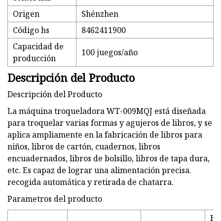
Origen
Shénzhen
Código hs
8462411900
Capacidad de
100 juegos/año
producción
Descripción del Producto
Descripción del Producto
La máquina troqueladora WT-009MQJ está diseñada
para troquelar varias formas y agujeros de libros, y se
aplica ampliamente en la fabricación de libros para
niños, libros de cartón, cuadernos, libros
encuadernados, libros de bolsillo, libros de tapa dura,
etc. Es capaz de lograr una alimentación precisa.
recogida automática y retirada de chatarra.
Parametros del producto
He