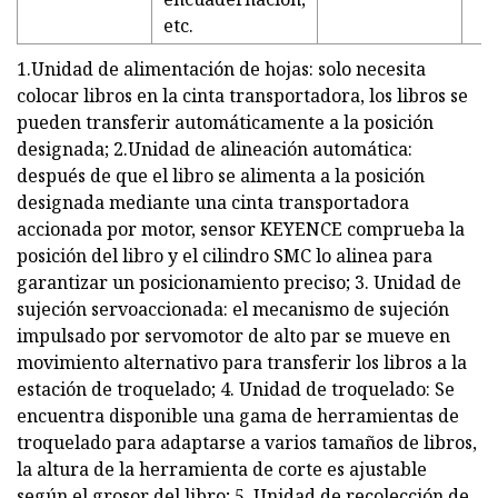
etc.
1.Unidad de alimentación de hojas: solo necesita
colocar libros en la cinta transportadora, los libros se
pueden transferir automáticamente a la posición
designada; 2.Unidad de alineación automática:
después de que el libro se alimenta a la posición
designada mediante una cinta transportadora
accionada por motor, sensor KEYENCE comprueba la
posición del libro y el cilindro SMC lo alinea para
garantizar un posicionamiento preciso; 3. Unidad de
sujeción servoaccionada: el mecanismo de sujeción
impulsado por servomotor de alto par se mueve en
movimiento alternativo para transferir los libros a la
estación de troquelado; 4. Unidad de troquelado: Se
encuentra disponible una gama de herramientas de
troquelado para adaptarse a varios tamaños de libros,
la altura de la herramienta de corte es ajustable
según el grosor del libro; 5. Unidad de recolección de