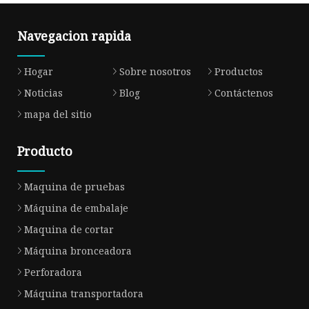
Navegacion rapida
Hogar
Sobre nosotros
Productos
Noticias
Blog
Contáctenos
mapa del sitio
Producto
Maquina de pruebas
Máquina de embalaje
Maquina de cortar
Máquina bronceadora
Perforadora
Máquina transportadora